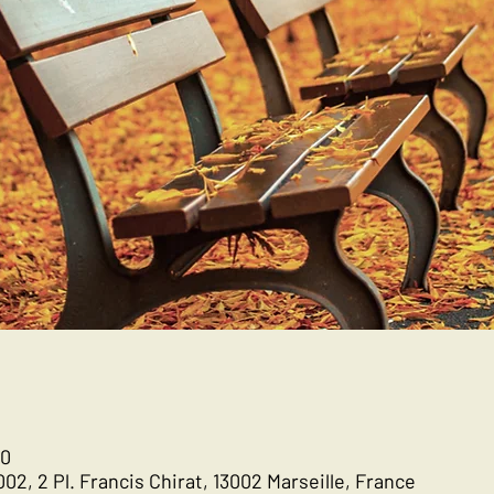
00
002, 2 Pl. Francis Chirat, 13002 Marseille, France