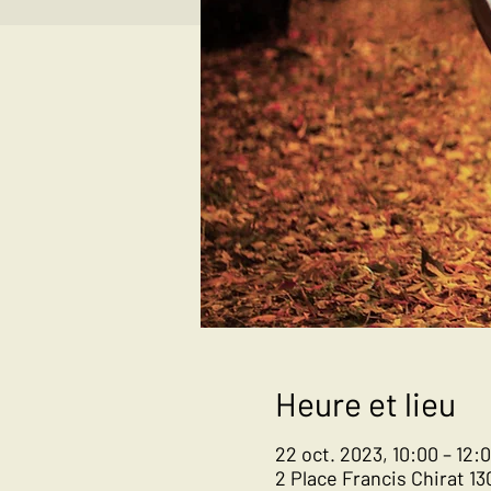
Heure et lieu
22 oct. 2023, 10:00 – 12:
2 Place Francis Chirat 13